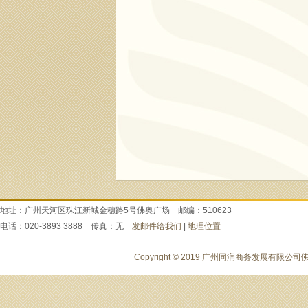
地址：广州天河区珠江新城金穗路5号佛奥广场 邮编：510623
电话：020-3893 3888 传真：无
发邮件给我们
|
地理位置
Copyright © 2019 广州同润商务发展有