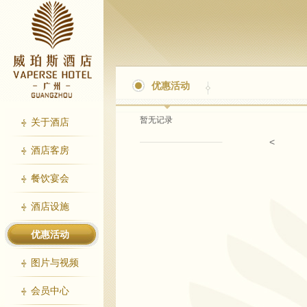
优惠活动
暂无记录
关于酒店
<
酒店客房
餐饮宴会
酒店设施
优惠活动
图片与视频
会员中心