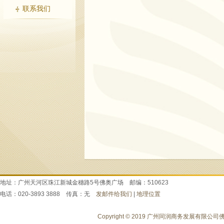
联系我们
地址：广州天河区珠江新城金穗路5号佛奥广场 邮编：510623
电话：020-3893 3888 传真：无
发邮件给我们
|
地理位置
Copyright © 2019 广州同润商务发展有