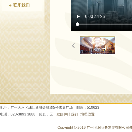
联系我们
地址：广州天河区珠江新城金穗路5号佛奥广场 邮编：510623
电话：020-3893 3888 传真：无
发邮件给我们
|
地理位置
Copyright © 2019 广州同润商务发展有